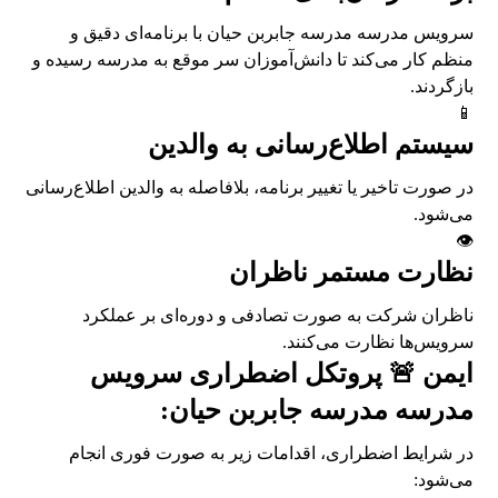
سرویس مدرسه مدرسه جابربن حیان با برنامه‌ای دقیق و
منظم کار می‌کند تا دانش‌آموزان سر موقع به مدرسه رسیده و
بازگردند.
📱
سیستم اطلاع‌رسانی به والدین
در صورت تاخیر یا تغییر برنامه، بلافاصله به والدین اطلاع‌رسانی
می‌شود.
👁️
نظارت مستمر ناظران
ناظران شرکت به صورت تصادفی و دوره‌ای بر عملکرد
سرویس‌ها نظارت می‌کنند.
ایمن 🚨 پروتکل اضطراری سرویس
مدرسه مدرسه جابربن حیان:
در شرایط اضطراری، اقدامات زیر به صورت فوری انجام
می‌شود: