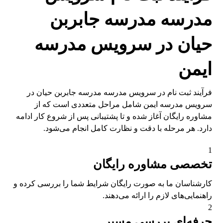
مدرسه مدرسه جابربن
حیان در سرویس مدرسه
ایمن
فرآیند ثبت نام در سرویس مدرسه مدرسه جابربن حیان در
سرویس مدرسه ایمن شامل مراحل متعددی است که از
مشاوره رایگان آغاز شده و تا پشتیبانی پس از شروع کار ادامه
دارد. هر مرحله با دقت و نظارت کامل انجام می‌شود.
1
تخصصی مشاوره رایگان
کارشناسان ما به صورت رایگان شرایط شما را بررسی کرده و
راهنمایی‌های لازم را ارائه می‌دهند.
2
حرفه‌ای بررسی مسیر