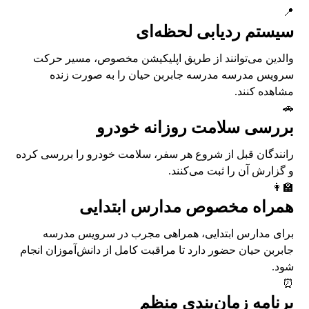
📍
سیستم ردیابی لحظه‌ای
والدین می‌توانند از طریق اپلیکیشن مخصوص، مسیر حرکت
سرویس مدرسه مدرسه جابربن حیان را به صورت زنده
مشاهده کنند.
🚗
بررسی سلامت روزانه خودرو
رانندگان قبل از شروع هر سفر، سلامت خودرو را بررسی کرده
و گزارش آن را ثبت می‌کنند.
👩‍🏫
همراه مخصوص مدارس ابتدایی
برای مدارس ابتدایی، همراهی مجرب در سرویس مدرسه
جابربن حیان حضور دارد تا مراقبت کامل از دانش‌آموزان انجام
شود.
⏰
برنامه زمان‌بندی منظم