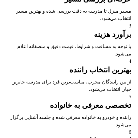
مسیر منزل تا مدرسه به دقت بررسی شده و بهترین مسیر
انتخاب می‌شود.
3
برآورد هزینه
با توجه به مسافت و شرایط، قیمت دقیق و منصفانه اعلام
می‌شود.
4
بهترین انتخاب راننده
از بین رانندگان مجرب، مناسب‌ترین فرد برای مدرسه جابربن
حیان انتخاب می‌شود.
5
تخصصی معرفی به خانواده
راننده و خودرو به خانواده معرفی شده و جلسه آشنایی برگزار
می‌شود.
6