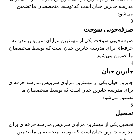
مدرسه جابربن حیان است که توسط متخصصان ما تضمین
می‌شود.
3
صرفه‌جویی سوخت
صرفه‌جویی سوخت یکی از مهمترین مزایای سرویس مدرسه
حرفه‌ای برای مدرسه جابربن حیان است که توسط متخصصان
ما تضمین می‌شود.
4
جابربن حیان
جابربن حیان یکی از مهمترین مزایای سرویس مدرسه حرفه‌ای
برای مدرسه جابربن حیان است که توسط متخصصان ما
تضمین می‌شود.
5
تحصیل
تحصیل یکی از مهمترین مزایای سرویس مدرسه حرفه‌ای برای
مدرسه جابربن حیان است که توسط متخصصان ما تضمین
می‌شود.