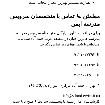
نظارت مستمر بهترین معیار انتخاب است
مطمئن 📞 تماس با متخصصان سرویس
مدرسه ایمن
برای دریافت مشاوره رایگان و ثبت نام سرویس مدرسه
مدرسه جابربن حیان در منطقه عرب جنت آباد شمالی،
می‌توانید با شماره‌های زیر تماس بگیرید:
📱 ۰۹۱۲۱۰۲۷۲۹۳
📱 ۰۹۳۶۱۰۲۷۲۹۳
📱 ۰۲۱۴۴۰۰۴۵۰۰
📍 تهران، جنت آباد مرکزی، بلوار لاله، پلاک ۱۹۴
📧 info@schoolservice.ir
کارشناسان ما از شنبه تا پنجشنبه، ساعت ۶ صبح تا ۸ شب