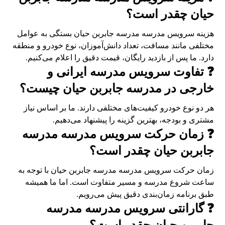
حیان چقدر است؟
هزینه سرویس مدرسه مدرسه جابربن حیان بستگی به عوامل
مختلفی مانند مسافت، تعداد دانش‌آموزان، نوع خودرو و منطقه
دارد. ما پس از بازدید رایگان، قیمت دقیق را اعلام می‌کنیم.
❓ تفاوت سرویس مدرسه ایرانی و
خارجی در مدرسه جابربن حیان چیست؟
هر دو نوع خودرو کیفیت‌های مختلفی دارند. ما بر اساس نیاز
مشتری و بودجه، بهترین گزینه را پیشنهاد می‌دهیم.
❓ زمان حرکت سرویس مدرسه مدرسه
جابربن حیان چقدر است؟
زمان حرکت سرویس مدرسه مدرسه جابربن حیان با توجه به
ساعت شروع مدرسه و مسیر متفاوت است. اما ما همیشه
طبق برنامه زمان‌بندی دقیق پیش می‌رویم.
❓ گارانتی سرویس مدرسه مدرسه