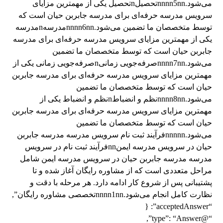
می‌شود.nnnn5nnتحصیلnتحصیل یکی از مهمترین مزایای
سرویس مدرسه حرفه‌ای برای مدرسه جابربن حیان است که
توسط متخصصان ما تضمین می‌شود.nnnn6nnمدرسهnمدرسه
یکی از مهمترین مزایای سرویس مدرسه حرفه‌ای برای مدرسه
جابربن حیان است که توسط متخصصان ما تضمین
می‌شود.nnnn7nnصرفه‌جویی زمانیnصرفه‌جویی زمانی یکی از
مهمترین مزایای سرویس مدرسه حرفه‌ای برای مدرسه جابربن
حیان است که توسط متخصصان ما تضمین
می‌شود.nnnn8nnنظم و انضباطnنظم و انضباط یکی از
مهمترین مزایای سرویس مدرسه حرفه‌ای برای مدرسه جابربن
حیان است که توسط متخصصان ما تضمین
می‌شود.nnnnnفرآیند ثبت نام سرویس مدرسه مدرسه جابربن
حیان در سرویس مدرسه ایمنnnفرآیند ثبت نام در سرویس
مدرسه مدرسه جابربن حیان در سرویس مدرسه ایمن شامل
مراحل متعددی است که از مشاوره رایگان آغاز شده و تا
پشتیبانی پس از شروع کار ادامه دارد. هر مرحله با دقت و
نظارت کامل انجام می‌شود.nnnn1nnتخصصی مشاوره رایگان”,
“acceptedAnswer”: {
“@type”: “Answer”,