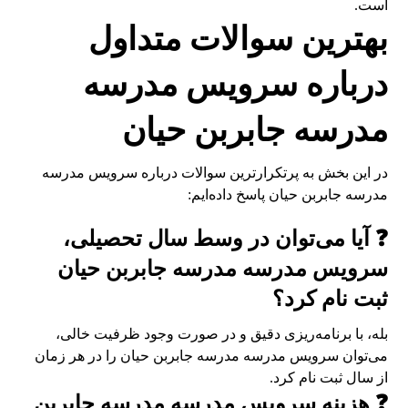
است.
بهترین سوالات متداول
درباره سرویس مدرسه
مدرسه جابربن حیان
در این بخش به پرتکرارترین سوالات درباره سرویس مدرسه
مدرسه جابربن حیان پاسخ داده‌ایم:
❓ آیا می‌توان در وسط سال تحصیلی،
سرویس مدرسه مدرسه جابربن حیان
ثبت نام کرد؟
بله، با برنامه‌ریزی دقیق و در صورت وجود ظرفیت خالی،
می‌توان سرویس مدرسه مدرسه جابربن حیان را در هر زمان
از سال ثبت نام کرد.
❓ هزینه سرویس مدرسه مدرسه جابربن