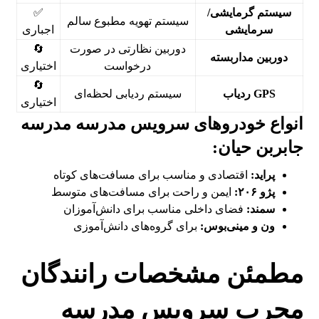
سیستم گرمایشی/
✅
سیستم تهویه مطبوع سالم
سرمایشی
اجباری
دوربین نظارتی در صورت
🔄
دوربین مداربسته
درخواست
اختیاری
🔄
GPS ردیاب
سیستم ردیابی لحظه‌ای
اختیاری
انواع خودروهای سرویس مدرسه مدرسه
جابربن حیان:
پراید:
اقتصادی و مناسب برای مسافت‌های کوتاه
پژو ۲۰۶:
ایمن و راحت برای مسافت‌های متوسط
سمند:
فضای داخلی مناسب برای دانش‌آموزان
ون و مینی‌بوس:
برای گروه‌های دانش‌آموزی
مطمئن مشخصات رانندگان
مجرب سرویس مدرسه