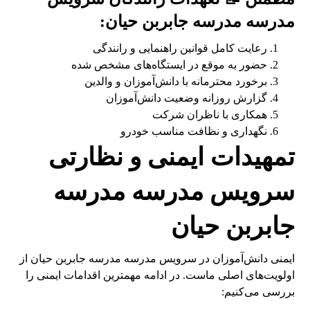
مدرسه مدرسه جابربن حیان:
رعایت کامل قوانین راهنمایی و رانندگی
حضور به موقع در ایستگاه‌های مشخص شده
برخورد محترمانه با دانش‌آموزان و والدین
گزارش روزانه وضعیت دانش‌آموزان
همکاری با ناظران شرکت
نگهداری و نظافت مناسب خودرو
تمهیدات ایمنی و نظارتی
سرویس مدرسه مدرسه
جابربن حیان
ایمنی دانش‌آموزان در سرویس مدرسه مدرسه جابربن حیان از
اولویت‌های اصلی ماست. در ادامه مهمترین اقدامات ایمنی را
بررسی می‌کنیم: