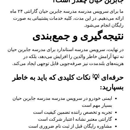
جابربن حیان چقدر است؟
ما برای سرویس مدرسه مدرسه جابربن حیان گارانتی ۲۴ ماه
ارائه می‌دهیم. در این مدت، کلیه خدمات پشتیبانی به صورت
رایگان انجام می‌شود.
نتیجه‌گیری و جمع‌بندی
در نهایت، سرویس مدرسه استاندارد برای مدرسه جابربن حیان
نه تنها آرامش خاطر والدین را افزایش می‌دهد، بلکه در
هزینه‌های بلندمدت نیز صرفه‌جویی قابل توجهی ایجاد می‌کند.
حرفه‌ای 💡 نکات کلیدی که باید به خاطر
بسپارید:
ایمنی خودرو در سرویس مدرسه مدرسه جابربن حیان
بسیار مهم است
تجربه و تخصص راننده تضمین کیفیت است
گارانتی معتبر نشانه اعتبار شرکت است
مشاوره رایگان قبل از ثبت نام ضروری است