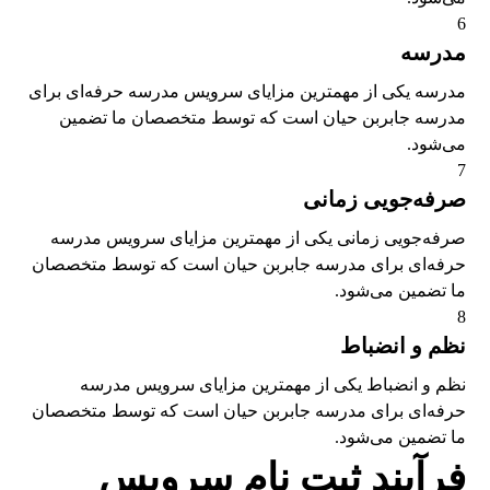
6
مدرسه
مدرسه یکی از مهمترین مزایای سرویس مدرسه حرفه‌ای برای
مدرسه جابربن حیان است که توسط متخصصان ما تضمین
می‌شود.
7
صرفه‌جویی زمانی
صرفه‌جویی زمانی یکی از مهمترین مزایای سرویس مدرسه
حرفه‌ای برای مدرسه جابربن حیان است که توسط متخصصان
ما تضمین می‌شود.
8
نظم و انضباط
نظم و انضباط یکی از مهمترین مزایای سرویس مدرسه
حرفه‌ای برای مدرسه جابربن حیان است که توسط متخصصان
ما تضمین می‌شود.
فرآیند ثبت نام سرویس