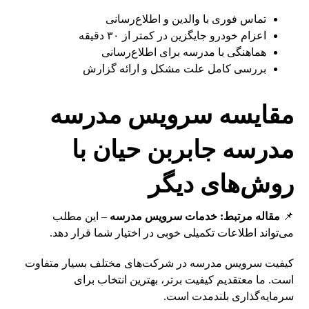
تماس فوری با والدین و اطلاع‌رسانی
اعزام خودرو جایگزین در کمتر از ۳۰ دقیقه
هماهنگی با مدرسه برای اطلاع‌رسانی
بررسی کامل علت مشکل و ارائه گزارش
مقایسه سرویس مدرسه
مدرسه جابربن حیان با
روش‌های دیگر
📌
مقاله مرتبط:
خدمات سرویس مدرسه
– این مطلب
می‌تواند اطلاعات تکمیلی خوبی در اختیار شما قرار دهد.
کیفیت سرویس مدرسه در شرکت‌های مختلف بسیار متفاوت
است. ما معتقدیم کیفیت برتر، بهترین انتخاب برای
سرمایه‌گذاری بلندمدت است.