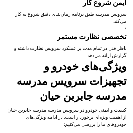
ایمن شروع کار
سرویس مدرسه طبق برنامه زمان‌بندی دقیق شروع به کار
می‌کند.
7
تخصصی نظارت مستمر
ناظر فنی در تمام مدت بر عملکرد سرویس نظارت داشته و
گزارش ارائه می‌دهد.
ویژگی‌های خودرو و
تجهیزات سرویس مدرسه
مدرسه جابربن حیان
کیفیت و ایمنی خودرو در سرویس مدرسه مدرسه جابربن حیان
از اهمیت ویژه‌ای برخوردار است. در ادامه ویژگی‌های
خودروهای ما را بررسی می‌کنیم: