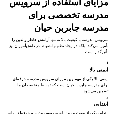
مزایای استفاده از سرویس
مدرسه تخصصی برای
مدرسه جابربن حیان
سرویس مدرسه با کیفیت بالا نه تنها آرامش خاطر والدین را
تأمین می‌کند، بلکه در ایجاد نظم و انضباط در دانش‌آموزان نیز
تأثیرگذار است.
1
ایمنی بالا
ایمنی بالا یکی از مهمترین مزایای سرویس مدرسه حرفه‌ای
برای مدرسه جابربن حیان است که توسط متخصصان ما
تضمین می‌شود.
2
ابتدایی
ابتدایی یکی از مهمترین مزایای سرویس مدرسه حرفه‌ای برای