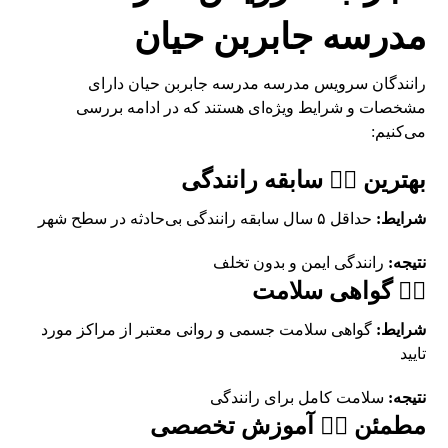
مدرسه جابربن حیان
رانندگان سرویس مدرسه مدرسه جابربن حیان دارای
مشخصات و شرایط ویژه‌ای هستند که در ادامه بررسی
می‌کنیم:
بهترین 👨‍✈️ سابقه رانندگی
شرایط:
حداقل ۵ سال سابقه رانندگی بی‌حادثه در سطح شهر
نتیجه:
رانندگی ایمن و بدون تخلف
👨‍✈️ گواهی سلامت
شرایط:
گواهی سلامت جسمی و روانی معتبر از مراکز مورد
تایید
نتیجه:
سلامت کامل برای رانندگی
مطمئن 👨‍✈️ آموزش تخصصی