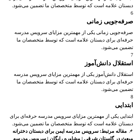
دبستان علامه است که توسط متخصصان ما تضمین می‌شود.
6
صرفه‌جویی زمانی
صرفه‌جویی زمانی یکی از مهمترین مزایای سرویس مدرسه
حرفه‌ای برای دبستان علامه است که توسط متخصصان ما
تضمین می‌شود.
7
استقلال دانش‌آموز
استقلال دانش‌آموز یکی از مهمترین مزایای سرویس مدرسه
حرفه‌ای برای دبستان علامه است که توسط متخصصان ما
تضمین می‌شود.
8
ابتدایی
ابتدایی یکی از مهمترین مزایای سرویس مدرسه حرفه‌ای برای
دبستان علامه است که توسط متخصصان ما تضمین می‌شود.
📌
مقاله مرتبط:
سرویس مدرسه ایمن برای دبستان دخترانه
مبعث در گلستان شرقی | مشاوره رایگان | سرویس مدرسه