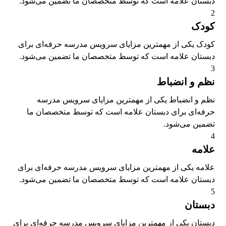
دبستان علامه است که توسط متخصصان ما تضمین می‌شود.
2
کودک
کودک یکی از مهمترین مزایای سرویس مدرسه حرفه‌ای برای
دبستان علامه است که توسط متخصصان ما تضمین می‌شود.
3
نظم و انضباط
نظم و انضباط یکی از مهمترین مزایای سرویس مدرسه
حرفه‌ای برای دبستان علامه است که توسط متخصصان ما
تضمین می‌شود.
4
علامه
علامه یکی از مهمترین مزایای سرویس مدرسه حرفه‌ای برای
دبستان علامه است که توسط متخصصان ما تضمین می‌شود.
5
دبستان
دبستان یکی از مهمترین مزایای سرویس مدرسه حرفه‌ای برای