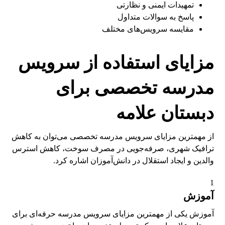
تمهیدات ایمنی و نظارتی
پاسخ به سوالات متداول
مقایسه سرویس‌های مختلف
مزایای استفاده از سرویس
مدرسه تخصصی برای
دبستان علامه
از مهمترین مزایای سرویس مدرسه تخصصی می‌توان به کاهش
ترافیک شهری، صرفه‌جویی در مصرف سوخت، کاهش استرس
والدین و ایجاد استقلال در دانش‌آموزان اشاره کرد.
1
آموزش
آموزش یکی از مهمترین مزایای سرویس مدرسه حرفه‌ای برای