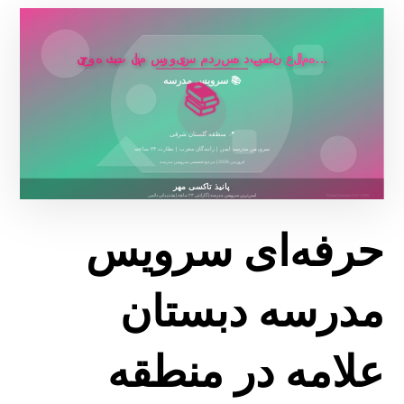
حرفه‌ای سرویس
مدرسه دبستان
علامه در منطقه