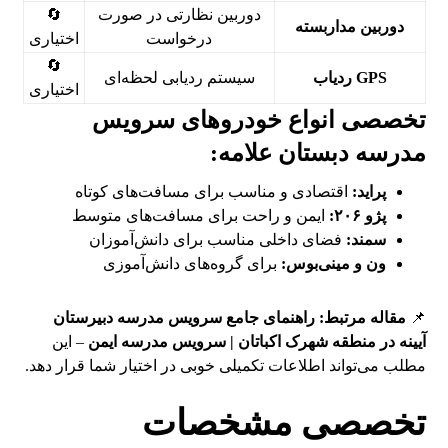
دوربین نظارتی در صورت
🔄
دوربین مداربسته
درخواست
اختیاری
🔄
GPS ردیاب
سیستم ردیابی لحظه‌ای
اختیاری
تخصصی انواع خودروهای سرویس
مدرسه دبستان علامه:
پراید:
اقتصادی و مناسب برای مسافت‌های کوتاه
پژو ۲۰۶:
ایمن و راحت برای مسافت‌های متوسط
سمند:
فضای داخلی مناسب برای دانش‌آموزان
ون و مینی‌بوس:
برای گروه‌های دانش‌آموزی
📌
مقاله مرتبط:
راهنمای جامع سرویس مدرسه دبیرستان
آیینه در منطقه شهرک اکباتان | سرویس مدرسه ایمن
– این
مطلب می‌تواند اطلاعات تکمیلی خوبی در اختیار شما قرار دهد.
تخصصی مشخصات