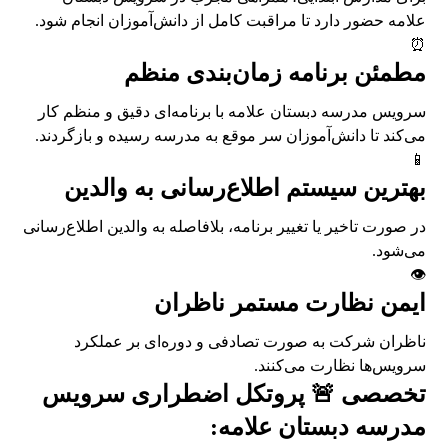
علامه حضور دارد تا مراقبت کامل از دانش‌آموزان انجام شود.
⏰
مطمئن برنامه زمان‌بندی منظم
سرویس مدرسه دبستان علامه با برنامه‌ای دقیق و منظم کار
می‌کند تا دانش‌آموزان سر موقع به مدرسه رسیده و بازگردند.
📱
بهترین سیستم اطلاع‌رسانی به والدین
در صورت تاخیر یا تغییر برنامه، بلافاصله به والدین اطلاع‌رسانی
می‌شود.
👁️
ایمن نظارت مستمر ناظران
ناظران شرکت به صورت تصادفی و دوره‌ای بر عملکرد
سرویس‌ها نظارت می‌کنند.
تخصصی 🚨 پروتکل اضطراری سرویس
مدرسه دبستان علامه: