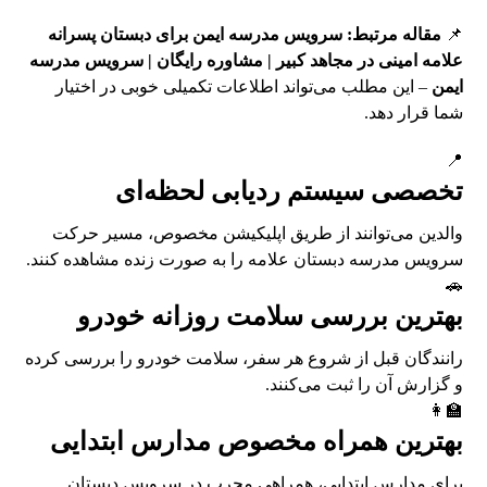
📌
مقاله مرتبط:
سرویس مدرسه ایمن برای دبستان پسرانه
علامه امینی در مجاهد کبیر | مشاوره رایگان | سرویس مدرسه
ایمن
– این مطلب می‌تواند اطلاعات تکمیلی خوبی در اختیار
شما قرار دهد.
📍
تخصصی سیستم ردیابی لحظه‌ای
والدین می‌توانند از طریق اپلیکیشن مخصوص، مسیر حرکت
سرویس مدرسه دبستان علامه را به صورت زنده مشاهده کنند.
🚗
بهترین بررسی سلامت روزانه خودرو
رانندگان قبل از شروع هر سفر، سلامت خودرو را بررسی کرده
و گزارش آن را ثبت می‌کنند.
👩‍🏫
بهترین همراه مخصوص مدارس ابتدایی
برای مدارس ابتدایی، همراهی مجرب در سرویس دبستان