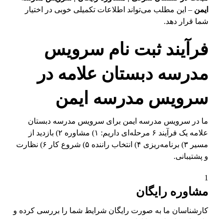
ایمن
– این مطلب می‌تواند اطلاعات تکمیلی خوبی در اختیار
شما قرار دهد.
فرآیند ثبت نام سرویس
مدرسه دبستان علامه در
سرویس مدرسه ایمن
ما در سرویس مدرسه ایمن برای سرویس مدرسه دبستان
علامه یک فرآیند ۶ مرحله‌ای داریم: ۱) مشاوره ۲) بازدید از
مسیر ۳) برنامه‌ریزی ۴) انتخاب راننده ۵) شروع کار ۶) نظارت
و پشتیبانی.
1
مشاوره رایگان
کارشناسان ما به صورت رایگان شرایط شما را بررسی کرده و