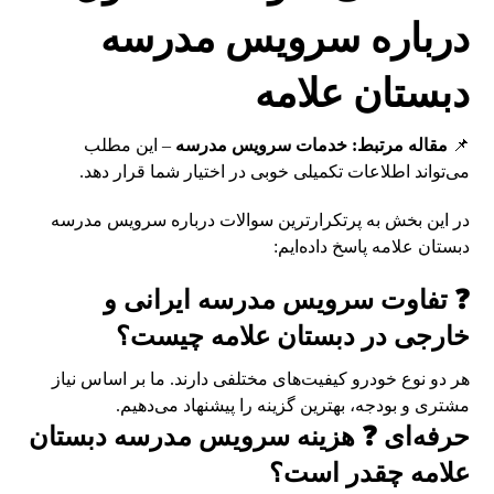
درباره سرویس مدرسه
دبستان علامه
📌
مقاله مرتبط:
خدمات سرویس مدرسه
– این مطلب
می‌تواند اطلاعات تکمیلی خوبی در اختیار شما قرار دهد.
در این بخش به پرتکرارترین سوالات درباره سرویس مدرسه
دبستان علامه پاسخ داده‌ایم:
❓ تفاوت سرویس مدرسه ایرانی و
خارجی در دبستان علامه چیست؟
هر دو نوع خودرو کیفیت‌های مختلفی دارند. ما بر اساس نیاز
مشتری و بودجه، بهترین گزینه را پیشنهاد می‌دهیم.
حرفه‌ای ❓ هزینه سرویس مدرسه دبستان
علامه چقدر است؟