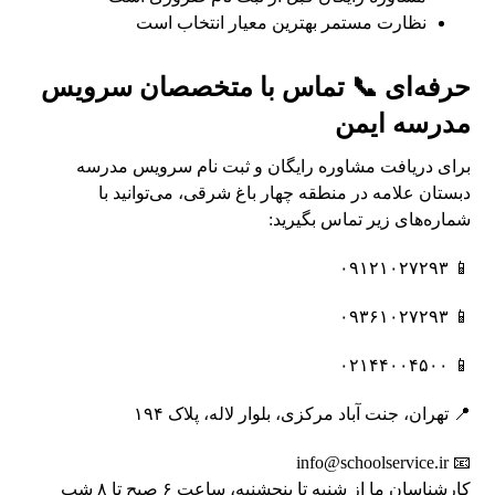
نظارت مستمر بهترین معیار انتخاب است
حرفه‌ای 📞 تماس با متخصصان سرویس
مدرسه ایمن
برای دریافت مشاوره رایگان و ثبت نام سرویس مدرسه
دبستان علامه در منطقه چهار باغ شرقی، می‌توانید با
شماره‌های زیر تماس بگیرید:
📱 ۰۹۱۲۱۰۲۷۲۹۳
📱 ۰۹۳۶۱۰۲۷۲۹۳
📱 ۰۲۱۴۴۰۰۴۵۰۰
📍 تهران، جنت آباد مرکزی، بلوار لاله، پلاک ۱۹۴
📧 info@schoolservice.ir
کارشناسان ما از شنبه تا پنجشنبه، ساعت ۶ صبح تا ۸ شب