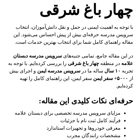
چهار باغ شرقی
با توجه به اهمیت ایمنی در حمل و نقل دانش‌آموزان، انتخاب
سرویس مدرسه حرفه‌ای بیش از پیش احساس می‌شود. این
مقاله راهنمای کامل شما برای انتخاب بهترین خدمات است.
در این مقاله جامع، تمامی جنبه‌های
سرویس مدرسه دبستان
علامه
در منطقه
چهار باغ شرقی
را بررسی کرده‌ایم. با توجه به
تجربه
۱۰ سال
ساله ما در
سرویس مدرسه ایمن
و اجرای بیش
از
۵۰۰۰+ سفر ایمن
سفر ایمن، این راهنمای کامل را تهیه
کرده‌ایم.
حرفه‌ای نکات کلیدی این مقاله:
مزایای سرویس مدرسه تخصصی برای دبستان علامه
فرآیند کامل ثبت نام با جزئیات
معرفی خودروها و تجهیزات استاندارد
مشخصات رانندگان مجرب