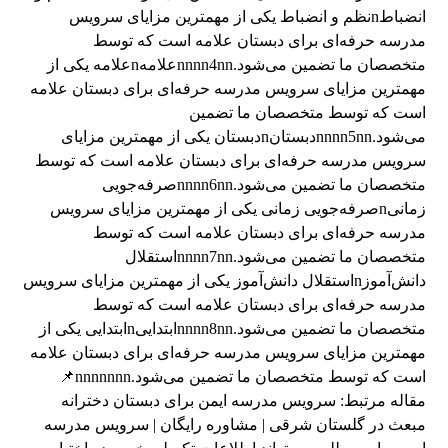
انضباطnنظم و انضباط یکی از مهمترین مزایای سرویس
مدرسه حرفه‌ای برای دبستان علامه است که توسط
متخصصان ما تضمین می‌شود.nnnn4nnعلامهnعلامه یکی از
مهمترین مزایای سرویس مدرسه حرفه‌ای برای دبستان علامه
است که توسط متخصصان ما تضمین
می‌شود.nnnn5nnدبستانnدبستان یکی از مهمترین مزایای
سرویس مدرسه حرفه‌ای برای دبستان علامه است که توسط
متخصصان ما تضمین می‌شود.nnnn6nnصرفه‌جویی
زمانیnصرفه‌جویی زمانی یکی از مهمترین مزایای سرویس
مدرسه حرفه‌ای برای دبستان علامه است که توسط
متخصصان ما تضمین می‌شود.nnnn7nnاستقلال
دانش‌آموزnاستقلال دانش‌آموز یکی از مهمترین مزایای سرویس
مدرسه حرفه‌ای برای دبستان علامه است که توسط
متخصصان ما تضمین می‌شود.nnnn8nnابتداییnابتدایی یکی از
مهمترین مزایای سرویس مدرسه حرفه‌ای برای دبستان علامه
است که توسط متخصصان ما تضمین می‌شود.nnnnnnn📌
مقاله مرتبط: سرویس مدرسه ایمن برای دبستان دخترانه
مبعث در گلستان شرقی | مشاوره رایگان | سرویس مدرسه