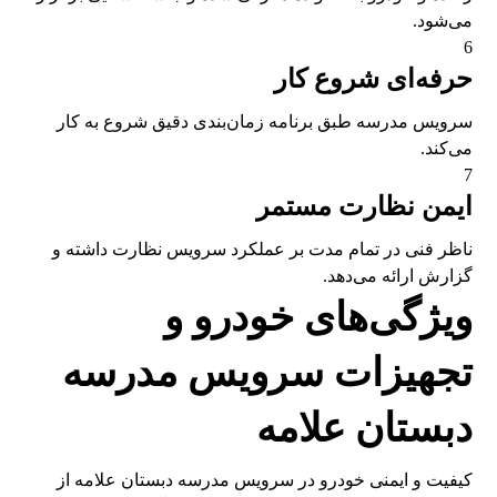
می‌شود.
6
حرفه‌ای شروع کار
سرویس مدرسه طبق برنامه زمان‌بندی دقیق شروع به کار
می‌کند.
7
ایمن نظارت مستمر
ناظر فنی در تمام مدت بر عملکرد سرویس نظارت داشته و
گزارش ارائه می‌دهد.
ویژگی‌های خودرو و
تجهیزات سرویس مدرسه
دبستان علامه
کیفیت و ایمنی خودرو در سرویس مدرسه دبستان علامه از