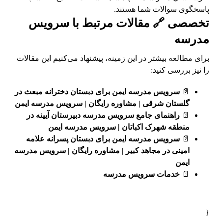
پاسخگوی سوالات شما هستند.
تخصصی 🔗 مقالات مرتبط با سرویس
مدرسه
برای مطالعه بیشتر در این زمینه، پیشنهاد می‌کنیم این مقالات
را نیز بررسی کنید:
📄
سرویس مدرسه ایمن برای دبستان دخترانه مبعث در
گلستان شرقی | مشاوره رایگان | سرویس مدرسه ایمن
📄
راهنمای جامع سرویس مدرسه دبیرستان آیینه در
منطقه شهرک اکباتان | سرویس مدرسه ایمن
📄
سرویس مدرسه ایمن برای دبستان پسرانه علامه
امینی در مجاهد کبیر | مشاوره رایگان | سرویس مدرسه
ایمن
📄
خدمات سرویس مدرسه
{