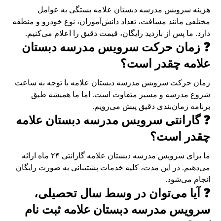
هزینه سرویس مدرسه دبستان علامه بستگی به عوامل
مختلفی مانند مسافت، تعداد دانش‌آموزان، نوع خودرو و منطقه
دارد. ما پس از بازدید رایگان، قیمت دقیق را اعلام می‌کنیم.
❓ زمان حرکت سرویس مدرسه دبستان
علامه چقدر است؟
زمان حرکت سرویس مدرسه دبستان علامه با توجه به ساعت
شروع مدرسه و مسیر متفاوت است. اما ما همیشه طبق
برنامه زمان‌بندی دقیق پیش می‌رویم.
❓ گارانتی سرویس مدرسه دبستان علامه
چقدر است؟
ما برای سرویس مدرسه دبستان علامه گارانتی ۲۴ ماه ارائه
می‌دهیم. در این مدت، کلیه خدمات پشتیبانی به صورت رایگان
انجام می‌شود.
❓ آیا می‌توان در وسط سال تحصیلی،
سرویس مدرسه دبستان علامه ثبت نام