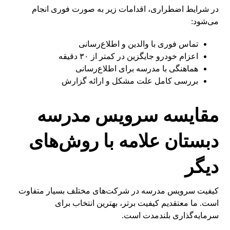
در شرایط اضطراری، اقدامات زیر به صورت فوری انجام
می‌شود:
تماس فوری با والدین و اطلاع‌رسانی
اعزام خودرو جایگزین در کمتر از ۳۰ دقیقه
هماهنگی با مدرسه برای اطلاع‌رسانی
بررسی کامل علت مشکل و ارائه گزارش
مقایسه سرویس مدرسه
دبستان علامه با روش‌های
دیگر
کیفیت سرویس مدرسه در شرکت‌های مختلف بسیار متفاوت
است. ما معتقدیم کیفیت برتر، بهترین انتخاب برای
سرمایه‌گذاری بلندمدت است.