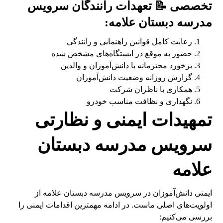
تخصصی 📝 تعهدات رانندگان سرویس
مدرسه دبستان علامه:
رعایت کامل قوانین راهنمایی و رانندگی
حضور به موقع در ایستگاه‌های مشخص شده
برخورد محترمانه با دانش‌آموزان و والدین
گزارش روزانه وضعیت دانش‌آموزان
همکاری با ناظران شرکت
نگهداری و نظافت مناسب خودرو
تمهیدات ایمنی و نظارتی
سرویس مدرسه دبستان
علامه
ایمنی دانش‌آموزان در سرویس مدرسه دبستان علامه از
اولویت‌های اصلی ماست. در ادامه مهمترین اقدامات ایمنی را
بررسی می‌کنیم: