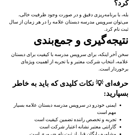
کرد؟
بله، با برنامه‌ریزی دقیق و در صورت وجود ظرفیت خالی،
می‌توان سرویس مدرسه دبستان علامه را در هر زمان از سال
ثبت نام کرد.
نتیجه‌گیری و جمع‌بندی
سخن آخر اینکه، برای سرویس مدرسه با کیفیت برای دبستان
علامه، انتخاب شرکت معتبر و با تجربه از اهمیت ویژه‌ای
برخوردار است.
حرفه‌ای 💡 نکات کلیدی که باید به خاطر
بسپارید:
ایمنی خودرو در سرویس مدرسه دبستان علامه بسیار
مهم است
تجربه و تخصص راننده تضمین کیفیت است
گارانتی معتبر نشانه اعتبار شرکت است
مشاوره رایگان قبل از ثبت نام ضروری است