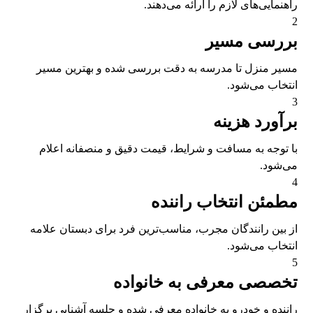
راهنمایی‌های لازم را ارائه می‌دهند.
2
بررسی مسیر
مسیر منزل تا مدرسه به دقت بررسی شده و بهترین مسیر
انتخاب می‌شود.
3
برآورد هزینه
با توجه به مسافت و شرایط، قیمت دقیق و منصفانه اعلام
می‌شود.
4
مطمئن انتخاب راننده
از بین رانندگان مجرب، مناسب‌ترین فرد برای دبستان علامه
انتخاب می‌شود.
5
تخصصی معرفی به خانواده
راننده و خودرو به خانواده معرفی شده و جلسه آشنایی برگزار