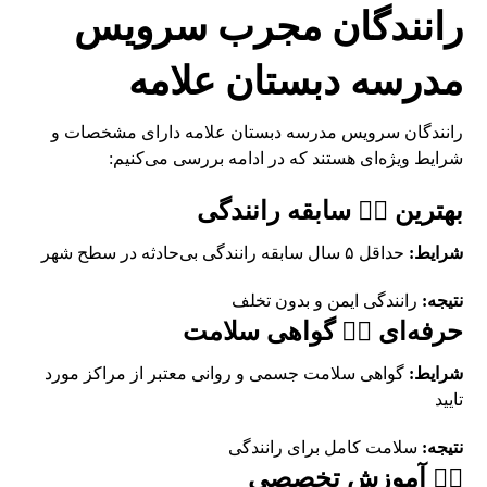
رانندگان مجرب سرویس
مدرسه دبستان علامه
رانندگان سرویس مدرسه دبستان علامه دارای مشخصات و
شرایط ویژه‌ای هستند که در ادامه بررسی می‌کنیم:
بهترین 👨‍✈️ سابقه رانندگی
شرایط:
حداقل ۵ سال سابقه رانندگی بی‌حادثه در سطح شهر
نتیجه:
رانندگی ایمن و بدون تخلف
حرفه‌ای 👨‍✈️ گواهی سلامت
شرایط:
گواهی سلامت جسمی و روانی معتبر از مراکز مورد
تایید
نتیجه:
سلامت کامل برای رانندگی
👨‍✈️ آموزش تخصصی